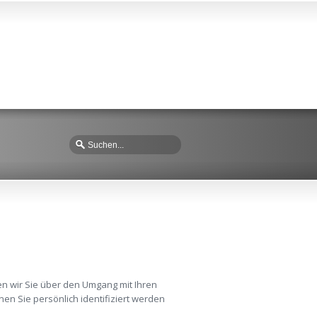
en wir Sie über den Umgang mit Ihren
n Sie persönlich identifiziert werden